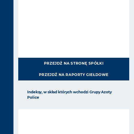
PRZEJDŹ NA STRONĘ SPÓŁKI
PRZEJDŹ NA RAPORTY GIEŁDOWE
Indeksy, w skład których wchodzi Grupy Azoty
Police