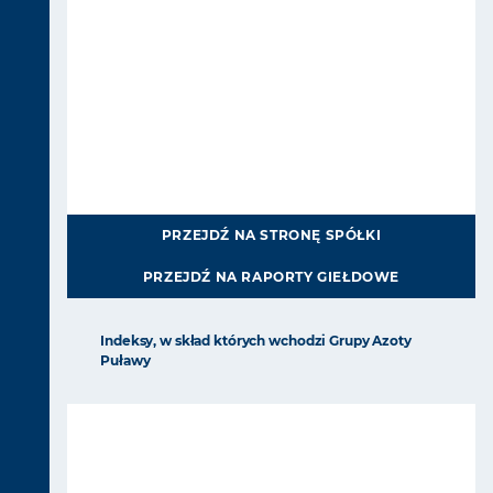
PRZEJDŹ NA STRONĘ SPÓŁKI
PRZEJDŹ NA RAPORTY GIEŁDOWE
Indeksy, w skład których wchodzi Grupy Azoty
Puławy