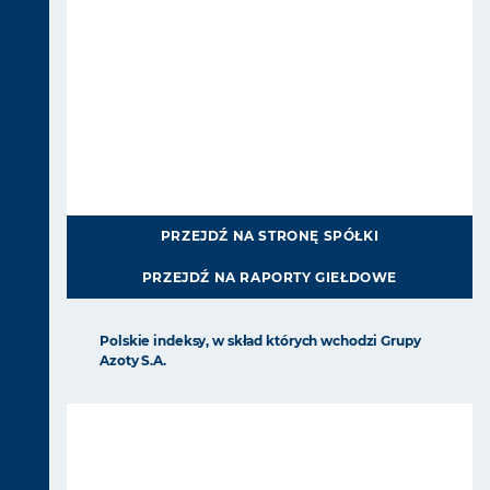
PRZEJDŹ NA STRONĘ SPÓŁKI
PRZEJDŹ NA RAPORTY GIEŁDOWE
Polskie indeksy, w skład których wchodzi Grupy
Azoty S.A.