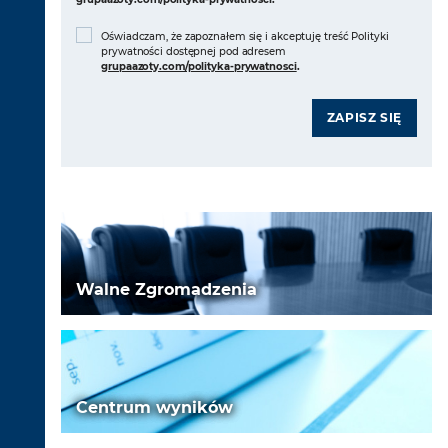
Oświadczam, że zapoznałem się i akceptuję treść Polityki
prywatności dostępnej pod adresem
grupaazoty.com/polityka-prywatnosci
.
ZAPISZ SIĘ
Walne Zgromadzenia
Centrum wyników